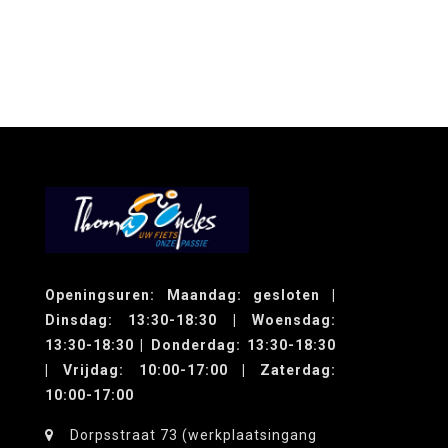
Openingsuren: Maandag: gesloten |
Dinsdag: 13:30-18:30 | Woensdag:
13:30-18:30 | Donderdag: 13:30-18:30
| Vrijdag: 10:00-17:00 | Zaterdag:
10:00-17:00
Dorpsstraat 73 (werkplaatsingang