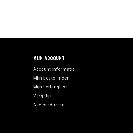
MIJN ACCOUNT
Account informatie
Mijn bestellingen
Mijn verlanglijst
Vergelijk
Alle producten