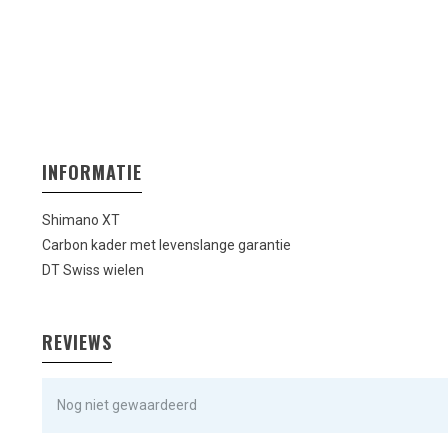
INFORMATIE
Shimano XT
Carbon kader met levenslange garantie
DT Swiss wielen
REVIEWS
Nog niet gewaardeerd