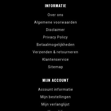
INFORMATIE
Over ons
Algemene voorwaarden
Disclaimer
Privacy Policy
Betaalmogelijkheden
Verzenden & retourneren
Klantenservice
Sitemap
MIJN ACCOUNT
Account informatie
Mijn bestellingen
Mijn verlanglijst