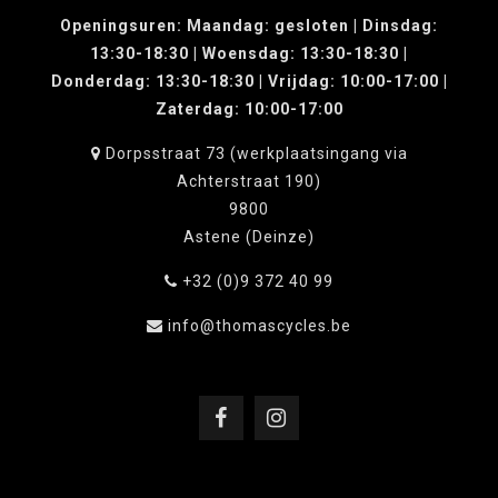
Openingsuren: Maandag: gesloten | Dinsdag:
13:30-18:30 | Woensdag: 13:30-18:30 |
Donderdag: 13:30-18:30 | Vrijdag: 10:00-17:00 |
Zaterdag: 10:00-17:00
Dorpsstraat 73 (werkplaatsingang via
Achterstraat 190)
9800
Astene (Deinze)
+32 (0)9 372 40 99
info@thomascycles.be