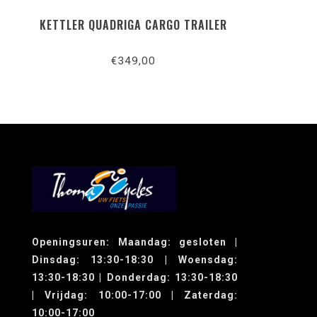
KETTLER QUADRIGA CARGO TRAILER
€349,00
Openingsuren: Maandag: gesloten |
Dinsdag: 13:30-18:30 | Woensdag:
13:30-18:30 | Donderdag: 13:30-18:30
| Vrijdag: 10:00-17:00 | Zaterdag:
10:00-17:00