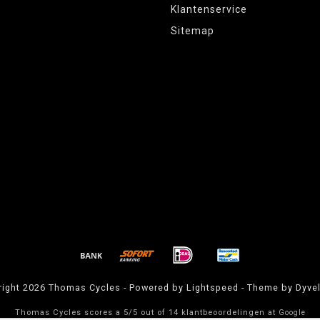
Klantenservice
Sitemap
ight 2026 Thomas Cycles - Powered by
Lightspeed
- Theme by
Dyve
Thomas Cycles
scores a
5
/
5
out of
14
klantbeoordelingen at
Google