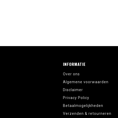
INFORMATIE
Over ons
Algemene voorwaarden
Disclaimer
Privacy Policy
Betaalmogelijkheden
Verzenden & retourneren