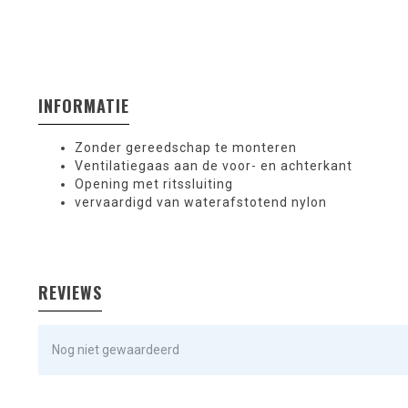
INFORMATIE
Zonder gereedschap te monteren
Ventilatiegaas aan de voor- en achterkant
Opening met ritssluiting
vervaardigd van waterafstotend nylon
REVIEWS
Nog niet gewaardeerd