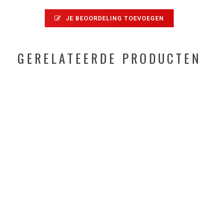
JE BEOORDELING TOEVOEGEN
GERELATEERDE PRODUCTEN