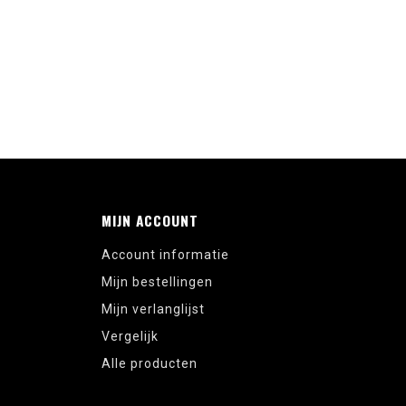
MIJN ACCOUNT
Account informatie
Mijn bestellingen
Mijn verlanglijst
Vergelijk
Alle producten