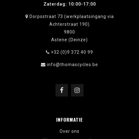
Zaterdag: 10:00-17:00
Dorpsstraat 73 (werkplaatsingang via
Achterstraat 190)
9800
Astene (Deinze)
+32 (0)9 372 40 99
info@thomascycles.be
INFORMATIE
Over ons