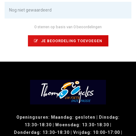
Nog niet gewaardeerd
0 sterren op basis van 0 beoordelingen
JE BEOORDELING TOEVOEGEN
Openingsuren: Maandag: gesloten | Dinsdag:
13:30-18:30 | Woensdag: 13:30-18:30 |
Donderdag: 13:30-18:30 | Vrijdag: 10:00-17:00 |