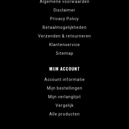
Algemene voorwaarden
Disclaimer
Privacy Policy
Betaalmogelijkheden
Verzenden & retourneren
Klantenservice
Sitemap
MIJN ACCOUNT
Account informatie
Mijn bestellingen
Mijn verlanglijst
Vergelijk
Alle producten