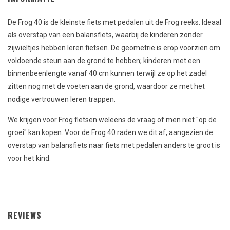
De Frog 40 is de kleinste fiets met pedalen uit de Frog reeks. Ideaal
als overstap van een balansfiets, waarbij de kinderen zonder
zijwieltjes hebben leren fietsen. De geometrie is erop voorzien om
voldoende steun aan de grond te hebben; kinderen met een
binnenbeenlengte vanaf 40 cm kunnen terwijl ze op het zadel
zitten nog met de voeten aan de grond, waardoor ze met het
nodige vertrouwen leren trappen.
We krijgen voor Frog fietsen weleens de vraag of men niet "op de
groei" kan kopen. Voor de Frog 40 raden we dit af, aangezien de
overstap van balansfiets naar fiets met pedalen anders te groot is
voor het kind.
REVIEWS