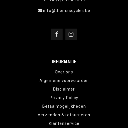
info@thomascycles.be
INFORMATIE
Over ons
Algemene voorwaarden
Disclaimer
Privacy Policy
Betaalmogelijkheden
Verzenden & retourneren
Klantenservice