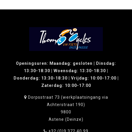
Openingsuren: Maandag: gesloten | Dinsdag:
13:30-18:30 | Woensdag: 13:30-18:30 |
Donderdag: 13:30-18:30 | Vrijdag: 10:00-17:00 |
Zaterdag: 10:00-17:00
Dorpsstraat 73 (werkplaatsingang via
Achterstraat 190)
9800
Astene (Deinze)
+32 (0)9 372 40 99