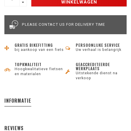
WINKELWAGEN
PLEASE CONTACT US FOR DELIVERY TIME
GRATIS BIKEFITTING
PERSOONLIJKE SERVICE
bij aankoop van een fiets
Uw verhaal is belangrijk
TOPKWALITEIT
GEACCREDITEERDE
WERKPLAATS
Hoogkwalitatieve fietsen
Uitstekende dienst na
en materialen
verkoop
INFORMATIE
REVIEWS