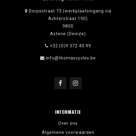
Dorpsstraat 73 (werkplaatsingang via
Achterstraat 190)
9800
Astene (Deinze)
+32 (0)9 372 40 99
info@thomascycles.be
INFORMATIE
Over ons
Algemene voorwaarden