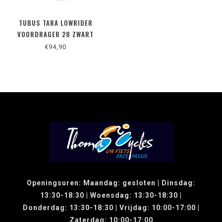
TUBUS TARA LOWRIDER
VOORDRAGER 28 ZWART
€94,90
Openingsuren: Maandag: gesloten | Dinsdag:
13:30-18:30 | Woensdag: 13:30-18:30 |
Donderdag: 13:30-18:30 | Vrijdag: 10:00-17:00 |
Zaterdag: 10:00-17:00