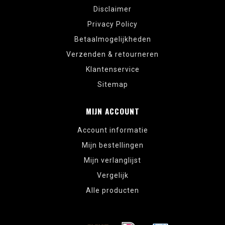
Disclaimer
Privacy Policy
Betaalmogelijkheden
Verzenden & retourneren
Klantenservice
Sitemap
MIJN ACCOUNT
Account informatie
Mijn bestellingen
Mijn verlanglijst
Vergelijk
Alle producten