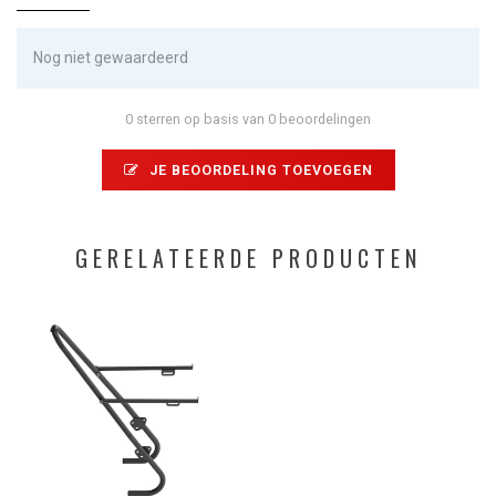
Nog niet gewaardeerd
0 sterren op basis van 0 beoordelingen
JE BEOORDELING TOEVOEGEN
GERELATEERDE PRODUCTEN