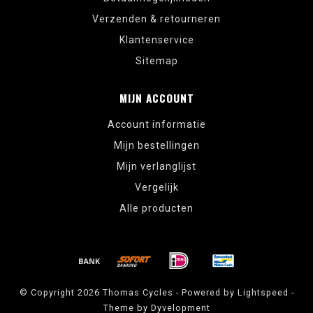
Verzenden & retourneren
Klantenservice
Sitemap
MIJN ACCOUNT
Account informatie
Mijn bestellingen
Mijn verlanglijst
Vergelijk
Alle producten
© Copyright 2026 Thomas Cycles - Powered by
Lightspeed
-
Theme by
Dyvelopment