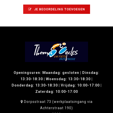
JE BEOORDELING TOEVOEGEN
Openingsuren: Maandag: gesloten | Dinsdag:
13:30-18:30 | Woensdag: 13:30-18:30 |
Donderdag: 13:30-18:30 | Vrijdag: 10:00-17:00 |
Zaterdag: 10:00-17:00
Dorpsstraat 73 (werkplaatsingang via
Achterstraat 190)