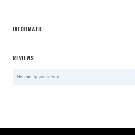
INFORMATIE
REVIEWS
Nog niet gewaardeerd