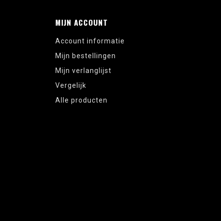
MIJN ACCOUNT
Account informatie
Mijn bestellingen
Mijn verlanglijst
Vergelijk
Alle producten