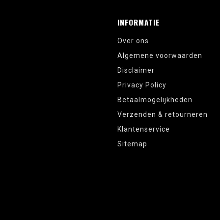
INFORMATIE
Over ons
Algemene voorwaarden
Disclaimer
Privacy Policy
Betaalmogelijkheden
Verzenden & retourneren
Klantenservice
Sitemap