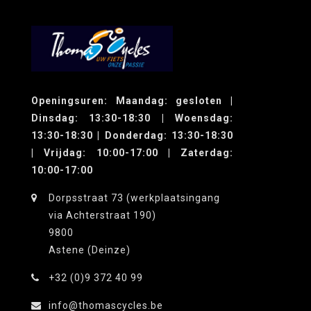
Openingsuren: Maandag: gesloten |
Dinsdag: 13:30-18:30 | Woensdag:
13:30-18:30 | Donderdag: 13:30-18:30
| Vrijdag: 10:00-17:00 | Zaterdag:
10:00-17:00
Dorpsstraat 73 (werkplaatsingang
via Achterstraat 190)
9800
Astene (Deinze)
+32 (0)9 372 40 99
info@thomascycles.be