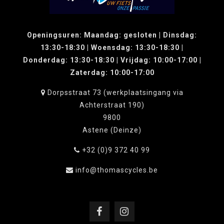
Openingsuren: Maandag: gesloten | Dinsdag:
13:30-18:30 | Woensdag: 13:30-18:30 |
Donderdag: 13:30-18:30 | Vrijdag: 10:00-17:00 |
Zaterdag: 10:00-17:00
Dorpsstraat 73 (werkplaatsingang via
Achterstraat 190)
9800
Astene (Deinze)
+32 (0)9 372 40 99
info@thomascycles.be