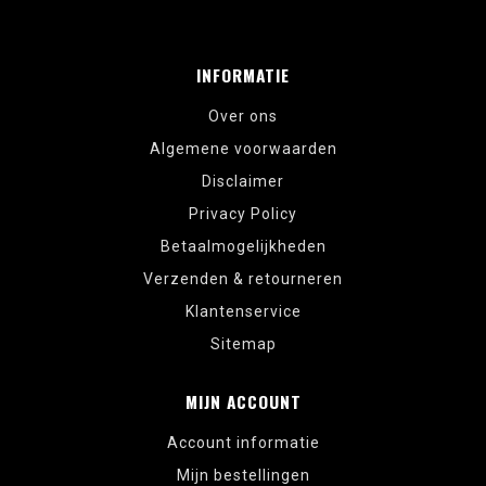
INFORMATIE
Over ons
Algemene voorwaarden
Disclaimer
Privacy Policy
Betaalmogelijkheden
Verzenden & retourneren
Klantenservice
Sitemap
MIJN ACCOUNT
Account informatie
Mijn bestellingen