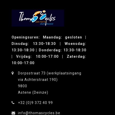
Openingsuren: Maandag: gesloten |
Dinsdag: 13:30-18:30 | Woensdag:
13:30-18:30 | Donderdag: 13:30-18:30
| Vrijdag: 10:00-17:00 | Zaterdag:
10:00-17:00
Dorpsstraat 73 (werkplaatsingang
via Achterstraat 190)
9800
Astene (Deinze)
+32 (0)9 372 40 99
info@thomascycles.be