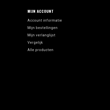
MIJN ACCOUNT
Account informatie
Mijn bestellingen
Mijn verlanglijst
Vergelijk
Alle producten