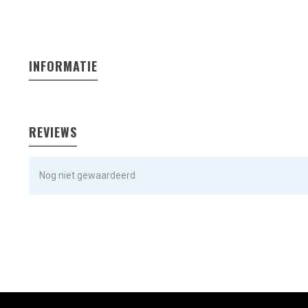
INFORMATIE
REVIEWS
Nog niet gewaardeerd