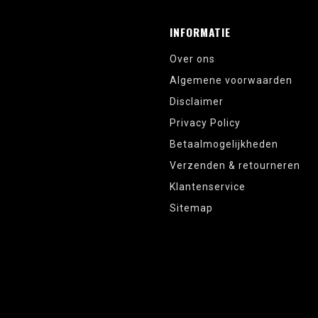
INFORMATIE
Over ons
Algemene voorwaarden
Disclaimer
Privacy Policy
Betaalmogelijkheden
Verzenden & retourneren
Klantenservice
Sitemap