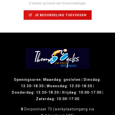
0 sterren op basis van 0 beoordelingen
JE BEOORDELING TOEVOEGEN
Openingsuren: Maandag: gesloten | Dinsdag:
13:30-18:30 | Woensdag: 13:30-18:30 |
Donderdag: 13:30-18:30 | Vrijdag: 10:00-17:00 |
Zaterdag: 10:00-17:00
Dorpsstraat 73 (werkplaatsingang via