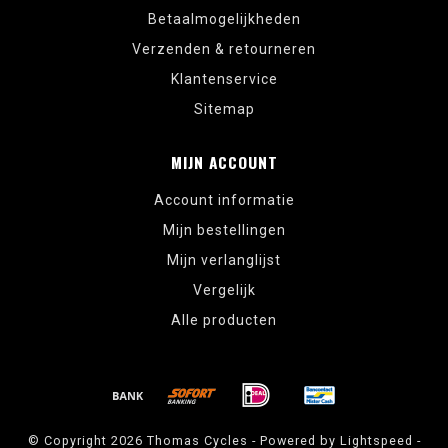
Betaalmogelijkheden
Verzenden & retourneren
Klantenservice
Sitemap
MIJN ACCOUNT
Account informatie
Mijn bestellingen
Mijn verlanglijst
Vergelijk
Alle producten
© Copyright 2026 Thomas Cycles - Powered by
Lightspeed
-