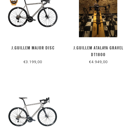
J.GUILLEM MAJOR DISC
J.GUILLEM ATALAYA GRAVEL
DT1800
€3.199,00
€4.949,00