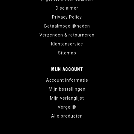
Disclaimer
Privacy Policy
Betaalmogelijkheden
Verzenden & retourneren
Klantenservice
Sitemap
MIJN ACCOUNT
Account informatie
Mijn bestellingen
Mijn verlanglijst
Vergelijk
Alle producten