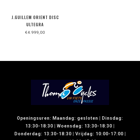
J.GUILLEM ORIENT DISC
ULTEGRA
€4.999,00
Openingsuren: Maandag: gesloten | Dinsdag:
13:30-18:30 | Woensdag: 13:30-18:30 |
Donderdag: 13:30-18:30 | Vrijdag: 10:00-17:00 |