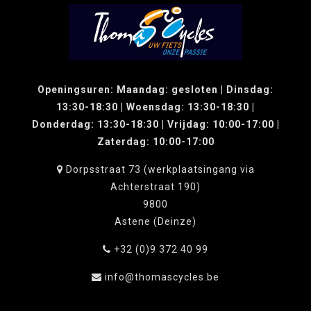
Openingsuren: Maandag: gesloten | Dinsdag:
13:30-18:30 | Woensdag: 13:30-18:30 |
Donderdag: 13:30-18:30 | Vrijdag: 10:00-17:00 |
Zaterdag: 10:00-17:00
Dorpsstraat 73 (werkplaatsingang via
Achterstraat 190)
9800
Astene (Deinze)
+32 (0)9 372 40 99
info@thomascycles.be