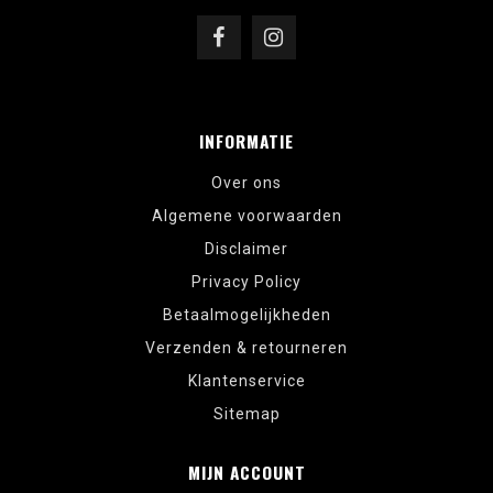
INFORMATIE
Over ons
Algemene voorwaarden
Disclaimer
Privacy Policy
Betaalmogelijkheden
Verzenden & retourneren
Klantenservice
Sitemap
MIJN ACCOUNT