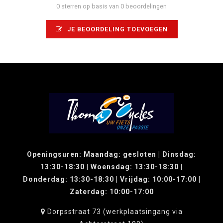
0 sterren op basis van 0 beoordelingen
JE BEOORDELING TOEVOEGEN
Openingsuren: Maandag: gesloten | Dinsdag:
13:30-18:30 | Woensdag: 13:30-18:30 |
Donderdag: 13:30-18:30 | Vrijdag: 10:00-17:00 |
Zaterdag: 10:00-17:00
Dorpsstraat 73 (werkplaatsingang via