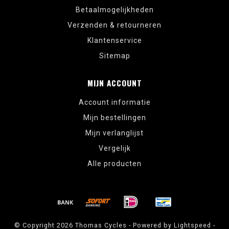
Betaalmogelijkheden
Verzenden & retourneren
Klantenservice
Sitemap
MIJN ACCOUNT
Account informatie
Mijn bestellingen
Mijn verlanglijst
Vergelijk
Alle producten
© Copyright 2026 Thomas Cycles - Powered by
Lightspeed
-