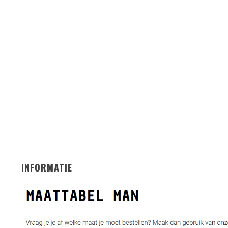
INFORMATIE