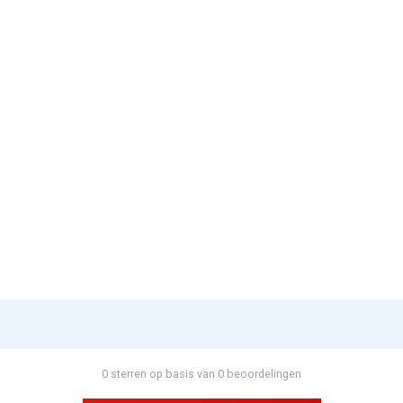
0 sterren op basis van 0 beoordelingen