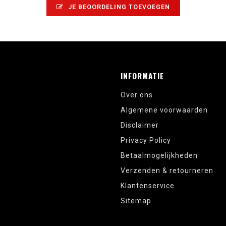
JE BEOORDELING TOEVOEGEN
INFORMATIE
Over ons
Algemene voorwaarden
Disclaimer
Privacy Policy
Betaalmogelijkheden
Verzenden & retourneren
Klantenservice
Sitemap