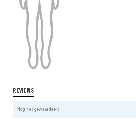
REVIEWS
Nog niet gewaardeerd