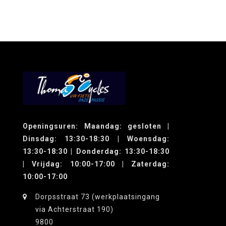
Openingsuren: Maandag: gesloten |
Dinsdag: 13:30-18:30 | Woensdag:
13:30-18:30 | Donderdag: 13:30-18:30
| Vrijdag: 10:00-17:00 | Zaterdag:
10:00-17:00
Dorpsstraat 73 (werkplaatsingang
via Achterstraat 190)
9800