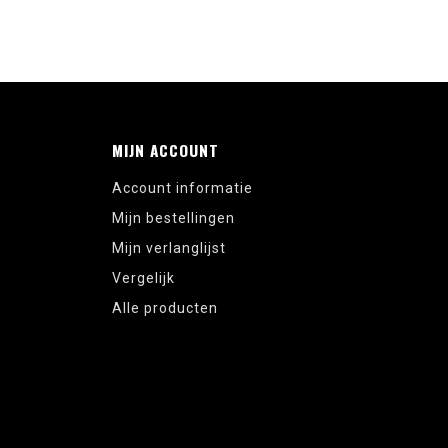
MIJN ACCOUNT
Account informatie
Mijn bestellingen
Mijn verlanglijst
Vergelijk
Alle producten