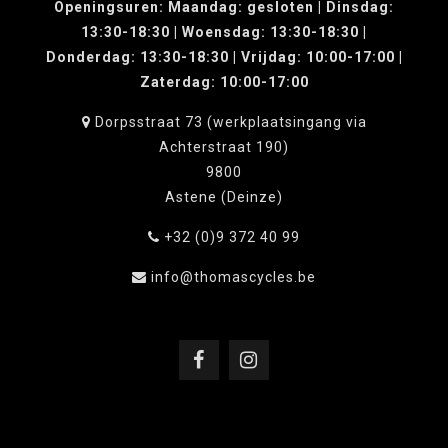
Openingsuren: Maandag: gesloten | Dinsdag:
13:30-18:30 | Woensdag: 13:30-18:30 |
Donderdag: 13:30-18:30 | Vrijdag: 10:00-17:00 |
Zaterdag: 10:00-17:00
Dorpsstraat 73 (werkplaatsingang via
Achterstraat 190)
9800
Astene (Deinze)
+32 (0)9 372 40 99
info@thomascycles.be