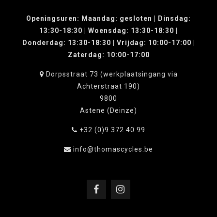
Openingsuren: Maandag: gesloten | Dinsdag:
13:30-18:30 | Woensdag: 13:30-18:30 |
Donderdag: 13:30-18:30 | Vrijdag: 10:00-17:00 |
Zaterdag: 10:00-17:00
Dorpsstraat 73 (werkplaatsingang via
Achterstraat 190)
9800
Astene (Deinze)
+32 (0)9 372 40 99
info@thomascycles.be