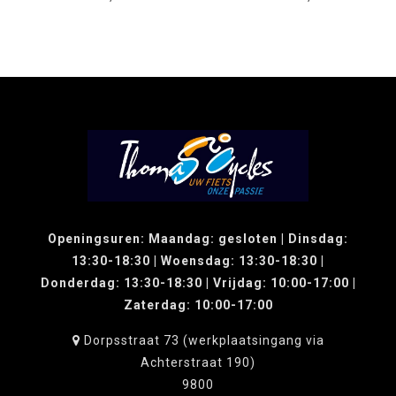
Openingsuren: Maandag: gesloten | Dinsdag:
13:30-18:30 | Woensdag: 13:30-18:30 |
Donderdag: 13:30-18:30 | Vrijdag: 10:00-17:00 |
Zaterdag: 10:00-17:00
Dorpsstraat 73 (werkplaatsingang via
Achterstraat 190)
9800