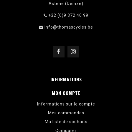
Astene (Deinze)
+32 (0)9 372 40 99
info@thomascycles.be
INFORMATIONS
MON COMPTE
Informations sur le compte
Mes commandes
Ma liste de souhaits
Comparer