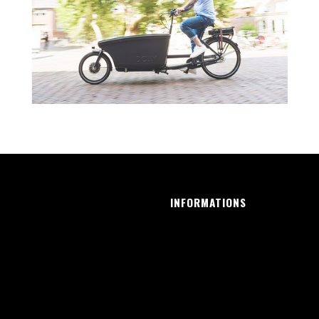
INFORMATIONS