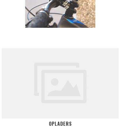
OPLADERS