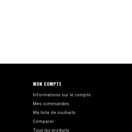
MON COMPTE
Informations sur le compte
Mes commandes
Ma liste de souhaits
Comparer
Tous les produits