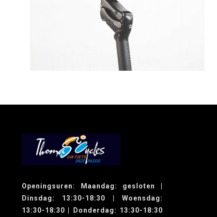
Openingsuren: Maandag: gesloten |
Dinsdag: 13:30-18:30 | Woensdag:
13:30-18:30 | Donderdag: 13:30-18:30