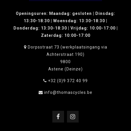
Openingsuren: Maandag: gesloten | Dinsdag:
13:30-18:30 | Woensdag: 13:30-18:30 |
Donderdag: 13:30-18:30 | Vrijdag: 10:00-17:00 |
Zaterdag: 10:00-17:00
Dorpsstraat 73 (werkplaatsingang via
Achterstraat 190)
9800
Astene (Deinze)
+32 (0)9 372 40 99
info@thomascycles.be