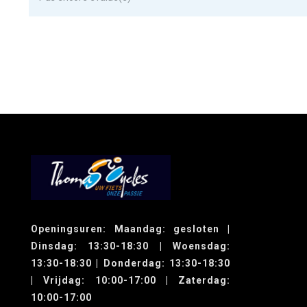
Openingsuren: Maandag: gesloten |
Dinsdag: 13:30-18:30 | Woensdag:
13:30-18:30 | Donderdag: 13:30-18:30
| Vrijdag: 10:00-17:00 | Zaterdag:
10:00-17:00