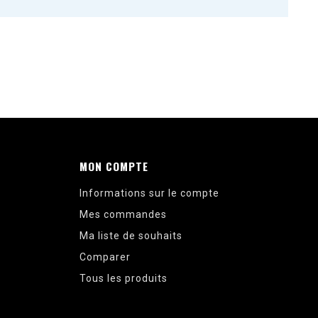
MON COMPTE
Informations sur le compte
Mes commandes
Ma liste de souhaits
Comparer
Tous les produits