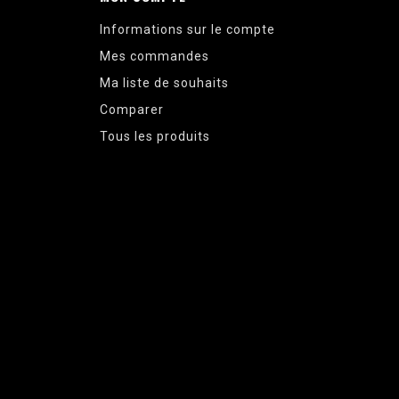
Informations sur le compte
Mes commandes
Ma liste de souhaits
Comparer
Tous les produits