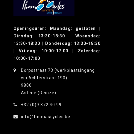
Openingsuren: Maandag: gesloten |
Dinsdag: 13:30-18:30 | Woensdag:
13:30-18:30 | Donderdag: 13:30-18:30
| Vrijdag: 10:00-17:00 | Zaterdag:
10:00-17:00
Dorpsstraat 73 (werkplaatsingang
via Achterstraat 190)
9800
Astene (Deinze)
+32 (0)9 372 40 99
info@thomascycles.be