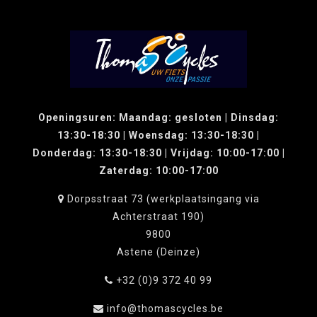
Openingsuren: Maandag: gesloten | Dinsdag:
13:30-18:30 | Woensdag: 13:30-18:30 |
Donderdag: 13:30-18:30 | Vrijdag: 10:00-17:00 |
Zaterdag: 10:00-17:00
Dorpsstraat 73 (werkplaatsingang via
Achterstraat 190)
9800
Astene (Deinze)
+32 (0)9 372 40 99
info@thomascycles.be