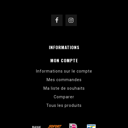
INFORMATIONS
MON COMPTE
Informations sur le compte
Mes commandes
Ma liste de souhaits
Comparer
Tous les produits