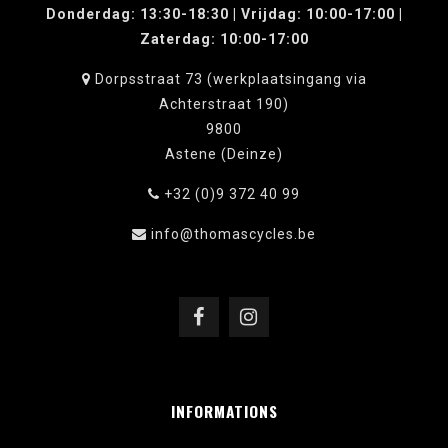
Donderdag: 13:30-18:30 | Vrijdag: 10:00-17:00 |
Zaterdag: 10:00-17:00
Dorpsstraat 73 (werkplaatsingang via
Achterstraat 190)
9800
Astene (Deinze)
+32 (0)9 372 40 99
info@thomascycles.be
INFORMATIONS