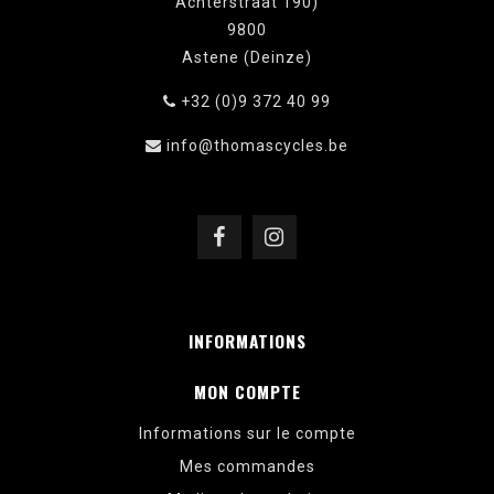
Achterstraat 190)
9800
Astene (Deinze)
+32 (0)9 372 40 99
info@thomascycles.be
INFORMATIONS
MON COMPTE
Informations sur le compte
Mes commandes