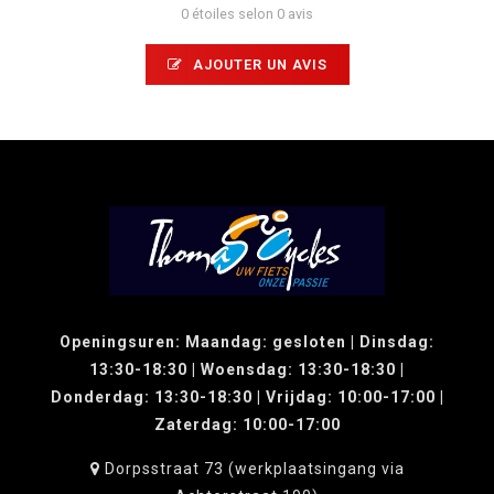
0 étoiles selon 0 avis
AJOUTER UN AVIS
Openingsuren: Maandag: gesloten | Dinsdag:
13:30-18:30 | Woensdag: 13:30-18:30 |
Donderdag: 13:30-18:30 | Vrijdag: 10:00-17:00 |
Zaterdag: 10:00-17:00
Dorpsstraat 73 (werkplaatsingang via