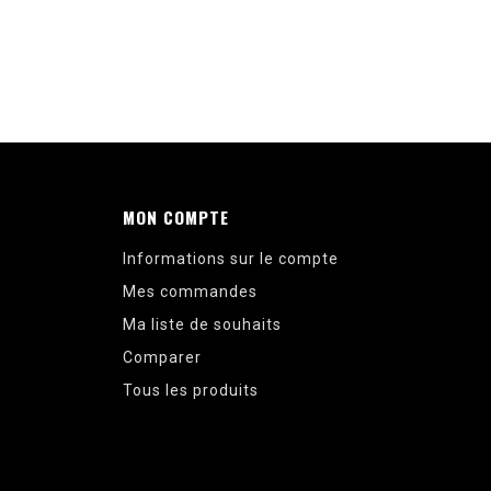
MON COMPTE
Informations sur le compte
Mes commandes
Ma liste de souhaits
Comparer
Tous les produits