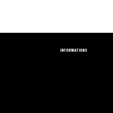
INFORMATIONS