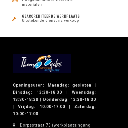
materialen
GEACCREDITEERDE WERKPLAATS
Uitstekende dienst na verkoop
Openingsuren: Maandag: gesloten |
Dinsdag: 13:30-18:30 | Woensdag:
13:30-18:30 | Donderdag: 13:30-18:30
| Vrijdag: 10:00-17:00 | Zaterdag:
10:00-17:00
Dorpsstraat 73 (werkplaatsingang