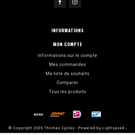
INFORMATIONS
MON COMPTE
Informations sur le compte
Mes commandes
Ma liste de souhaits
Comparer
Tous les produits
© Copyright 2026 Thomas Cycles - Powered by
Lightspeed
-
Theme by
Dyvelopment