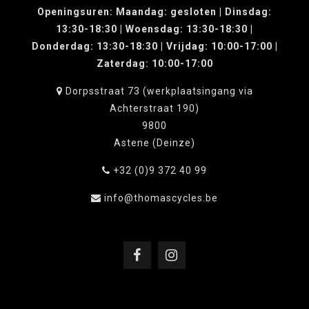
Openingsuren: Maandag: gesloten | Dinsdag:
13:30-18:30 | Woensdag: 13:30-18:30 |
Donderdag: 13:30-18:30 | Vrijdag: 10:00-17:00 |
Zaterdag: 10:00-17:00
Dorpsstraat 73 (werkplaatsingang via
Achterstraat 190)
9800
Astene (Deinze)
+32 (0)9 372 40 99
info@thomascycles.be