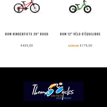
BOW KINDERFIETS 20" ROOD
BOW 12" VÉLO D'ÉQUILIBRE
€439,00
€179,00
€199,00