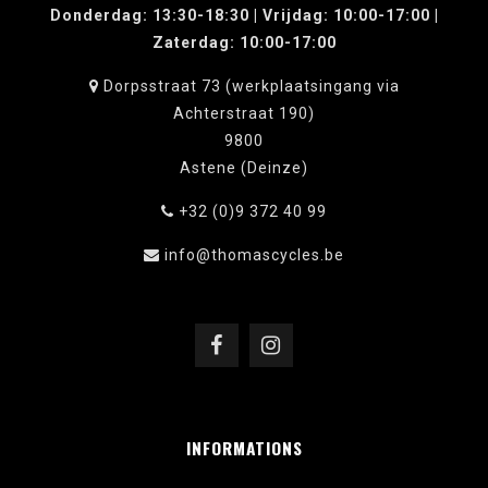
Donderdag: 13:30-18:30 | Vrijdag: 10:00-17:00 |
Zaterdag: 10:00-17:00
Dorpsstraat 73 (werkplaatsingang via
Achterstraat 190)
9800
Astene (Deinze)
+32 (0)9 372 40 99
info@thomascycles.be
INFORMATIONS