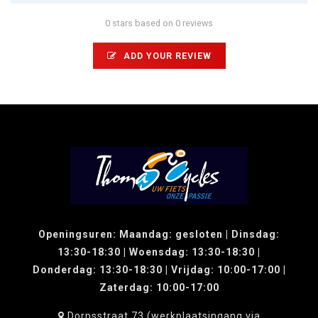
0 stars based on 0 reviews
ADD YOUR REVIEW
Openingsuren: Maandag: gesloten | Dinsdag:
13:30-18:30 | Woensdag: 13:30-18:30 |
Donderdag: 13:30-18:30 | Vrijdag: 10:00-17:00 |
Zaterdag: 10:00-17:00
Dorpsstraat 73 (werkplaatsingang via