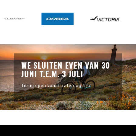
WE SLUITEN EVEN VAN 30
JUNI T.E.M. 3 JULI
Terug open vanaf zaterdag 4 juli