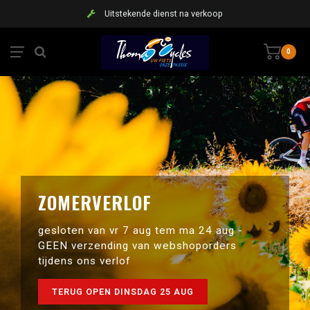
Uitstekende dienst na verkoop
0
ZOMERVERLOF
gesloten van vr 7 aug tem ma 24 aug -
GEEN verzending van webshoporders
tijdens ons verlof
TERUG OPEN DINSDAG 25 AUG