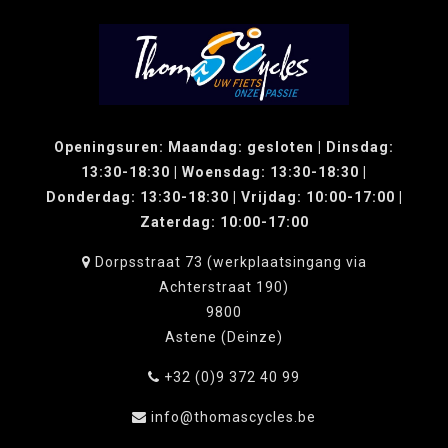
Openingsuren: Maandag: gesloten | Dinsdag:
13:30-18:30 | Woensdag: 13:30-18:30 |
Donderdag: 13:30-18:30 | Vrijdag: 10:00-17:00 |
Zaterdag: 10:00-17:00
Dorpsstraat 73 (werkplaatsingang via
Achterstraat 190)
9800
Astene (Deinze)
+32 (0)9 372 40 99
info@thomascycles.be