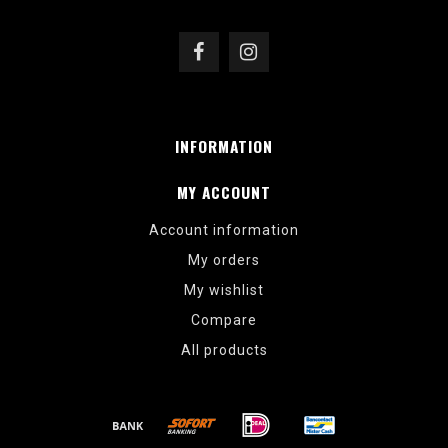
INFORMATION
MY ACCOUNT
Account information
My orders
My wishlist
Compare
All products