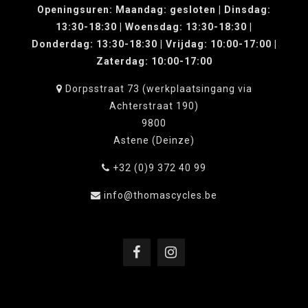
Openingsuren: Maandag: gesloten | Dinsdag:
13:30-18:30 | Woensdag: 13:30-18:30 |
Donderdag: 13:30-18:30 | Vrijdag: 10:00-17:00 |
Zaterdag: 10:00-17:00
Dorpsstraat 73 (werkplaatsingang via
Achterstraat 190)
9800
Astene (Deinze)
+32 (0)9 372 40 99
info@thomascycles.be