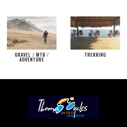
GRAVEL / MTB /
TREKKING
ADVENTURE