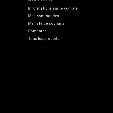
Informations sur le compte
Mes commandes
Ma liste de souhaits
Comparer
Tous les produits