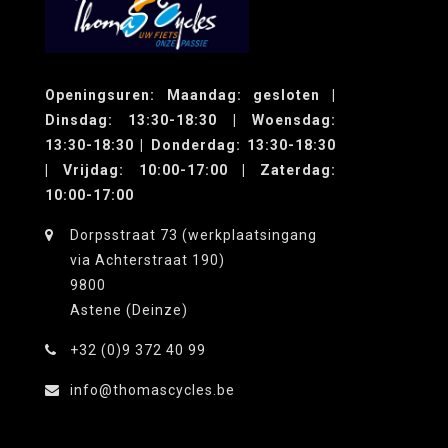
Openingsuren: Maandag: gesloten |
Dinsdag: 13:30-18:30 | Woensdag:
13:30-18:30 | Donderdag: 13:30-18:30
| Vrijdag: 10:00-17:00 | Zaterdag:
10:00-17:00
Dorpsstraat 73 (werkplaatsingang
via Achterstraat 190)
9800
Astene (Deinze)
+32 (0)9 372 40 99
info@thomascycles.be