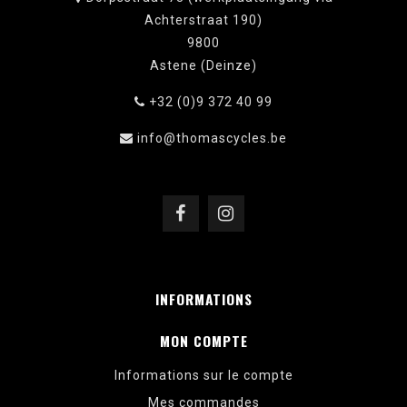
Achterstraat 190)
9800
Astene (Deinze)
+32 (0)9 372 40 99
info@thomascycles.be
INFORMATIONS
MON COMPTE
Informations sur le compte
Mes commandes