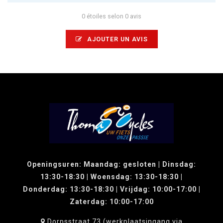
0 étoiles selon 0 avis
AJOUTER UN AVIS
Openingsuren: Maandag: gesloten | Dinsdag:
13:30-18:30 | Woensdag: 13:30-18:30 |
Donderdag: 13:30-18:30 | Vrijdag: 10:00-17:00 |
Zaterdag: 10:00-17:00
Dorpsstraat 73 (werkplaatsingang via