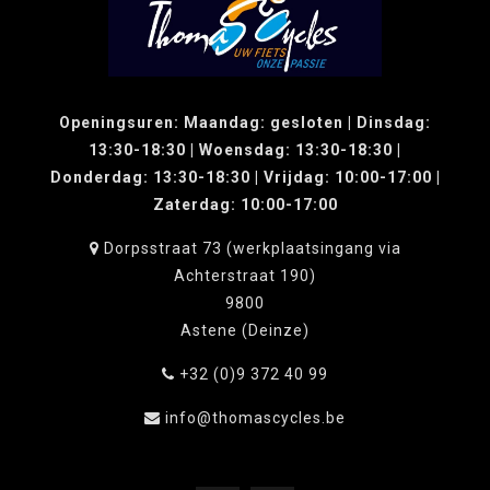
Openingsuren: Maandag: gesloten | Dinsdag:
13:30-18:30 | Woensdag: 13:30-18:30 |
Donderdag: 13:30-18:30 | Vrijdag: 10:00-17:00 |
Zaterdag: 10:00-17:00
Dorpsstraat 73 (werkplaatsingang via
Achterstraat 190)
9800
Astene (Deinze)
+32 (0)9 372 40 99
info@thomascycles.be