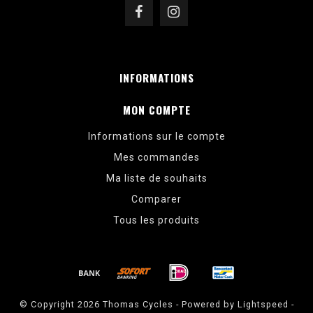
INFORMATIONS
MON COMPTE
Informations sur le compte
Mes commandes
Ma liste de souhaits
Comparer
Tous les produits
© Copyright 2026 Thomas Cycles - Powered by
Lightspeed
-