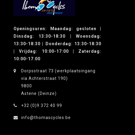
Openingsuren: Maandag: gesloten |
Dinsdag: 13:30-18:30 | Woensdag:
13:30-18:30 | Donderdag: 13:30-18:30
| Vrijdag: 10:00-17:00 | Zaterdag:
10:00-17:00
Dorpsstraat 73 (werkplaatsingang
via Achterstraat 190)
9800
Astene (Deinze)
+32 (0)9 372 40 99
info@thomascycles.be