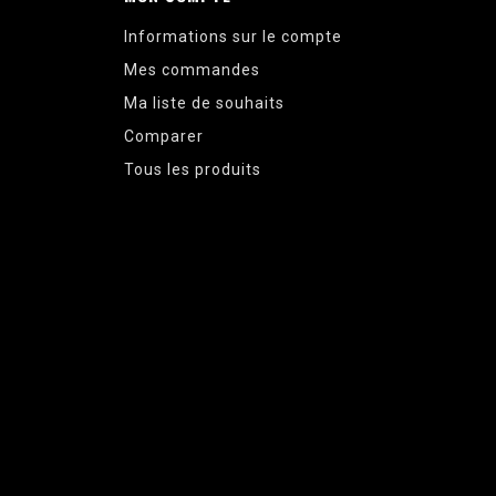
Informations sur le compte
Mes commandes
Ma liste de souhaits
Comparer
Tous les produits