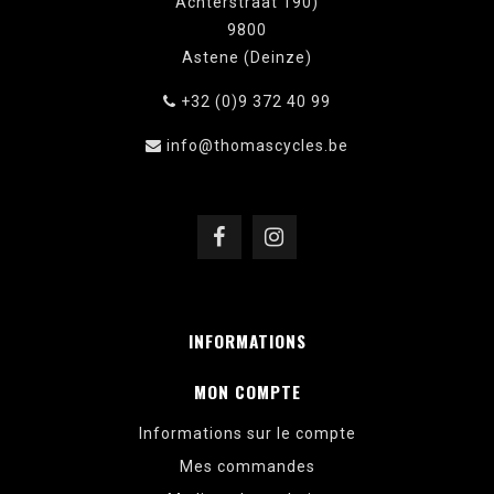
Achterstraat 190)
9800
Astene (Deinze)
+32 (0)9 372 40 99
info@thomascycles.be
INFORMATIONS
MON COMPTE
Informations sur le compte
Mes commandes