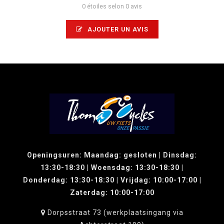
0 étoiles selon 0 avis
AJOUTER UN AVIS
Openingsuren: Maandag: gesloten | Dinsdag:
13:30-18:30 | Woensdag: 13:30-18:30 |
Donderdag: 13:30-18:30 | Vrijdag: 10:00-17:00 |
Zaterdag: 10:00-17:00
Dorpsstraat 73 (werkplaatsingang via