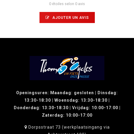
0 étoiles selon 0 avis
AJOUTER UN AVIS
Openingsuren: Maandag: gesloten | Dinsdag:
13:30-18:30 | Woensdag: 13:30-18:30 |
Donderdag: 13:30-18:30 | Vrijdag: 10:00-17:00 |
Zaterdag: 10:00-17:00
Dorpsstraat 73 (werkplaatsingang via