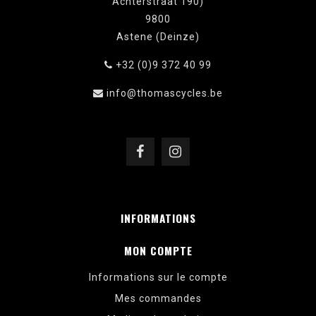
Achterstraat 190)
9800
Astene (Deinze)
+32 (0)9 372 40 99
info@thomascycles.be
INFORMATIONS
MON COMPTE
Informations sur le compte
Mes commandes