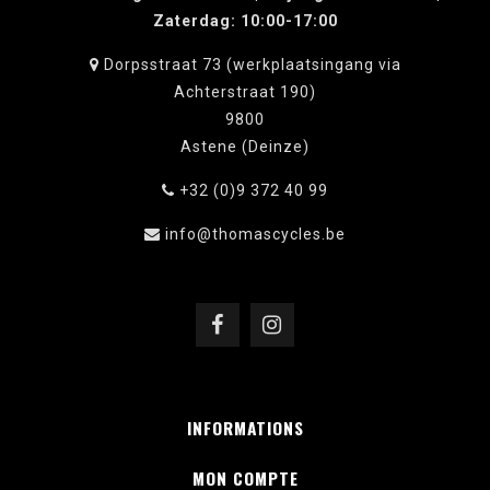
Zaterdag: 10:00-17:00
Dorpsstraat 73 (werkplaatsingang via
Achterstraat 190)
9800
Astene (Deinze)
+32 (0)9 372 40 99
info@thomascycles.be
INFORMATIONS
MON COMPTE