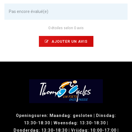
Pas encore évalué(e)
0 étoiles selon 0 avis
AJOUTER UN AVIS
Openingsuren: Maandag: gesloten | Dinsdag:
13:30-18:30 | Woensdag: 13:30-18:30 |
Donderdag: 13:30-18:30 | Vrijdag: 10:00-17:00 |