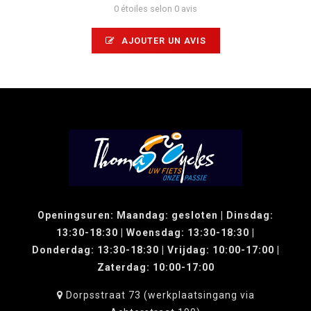
0 étoiles selon 0 avis
AJOUTER UN AVIS
Openingsuren: Maandag: gesloten | Dinsdag:
13:30-18:30 | Woensdag: 13:30-18:30 |
Donderdag: 13:30-18:30 | Vrijdag: 10:00-17:00 |
Zaterdag: 10:00-17:00
Dorpsstraat 73 (werkplaatsingang via