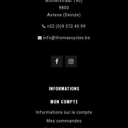
Achterstraat 190)
9800
Astene (Deinze)
+32 (0)9 372 40 99
info@thomascycles.be
INFORMATIONS
MON COMPTE
Informations sur le compte
Mes commandes