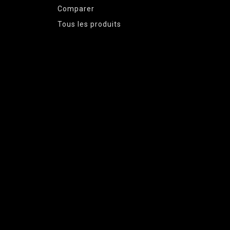
Comparer
Tous les produits