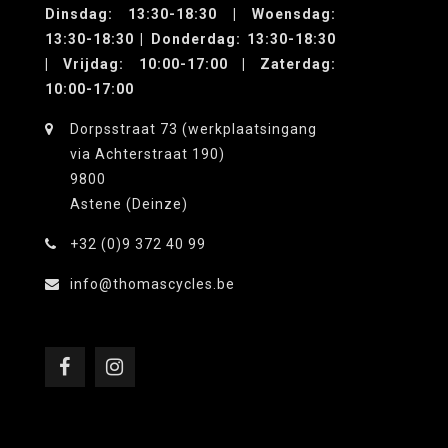
Dinsdag: 13:30-18:30 | Woensdag:
13:30-18:30 | Donderdag: 13:30-18:30
| Vrijdag: 10:00-17:00 | Zaterdag:
10:00-17:00
Dorpsstraat 73 (werkplaatsingang
via Achterstraat 190)
9800
Astene (Deinze)
+32 (0)9 372 40 99
info@thomascycles.be