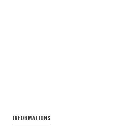
INFORMATIONS