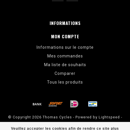
INFORMATIONS
MON COMPTE
Informations sur le compte
Mes commandes
Ma liste de souhaits
Comparer
Tous les produits
© Copyright 2026 Thomas Cycles - Powered by
Lightspeed
-
Theme by
Dyvelopment
Veuillez accepter les cookies afin de rendre ce site plus