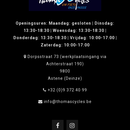
Openingsuren: Maandag: gesloten | Dinsdag:
13:30-18:30 | Woensdag: 13:30-18:30 |
Donderdag: 13:30-18:30 | Vrijdag: 10:00-17:00 |
Zaterdag: 10:00-17:00
Dorpsstraat 73 (werkplaatsingang via
Achterstraat 190)
9800
Astene (Deinze)
+32 (0)9 372 40 99
info@thomascycles.be