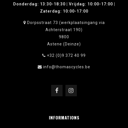
Donderdag: 13:30-18:30 | Vrijdag: 10:00-17:00 |
Zaterdag: 10:00-17:00
Dorpsstraat 73 (werkplaatsingang via
Achterstraat 190)
9800
Astene (Deinze)
+32 (0)9 372 40 99
info@thomascycles.be
INFORMATIONS