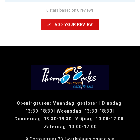
0 stars based on 0 reviews
ADD YOUR REVIEW
Openingsuren: Maandag: gesloten | Dinsdag:
13:30-18:30 | Woensdag: 13:30-18:30 |
Donderdag: 13:30-18:30 | Vrijdag: 10:00-17:00 |
Zaterdag: 10:00-17:00
Dorpsstraat 73 (werkplaatsingang via