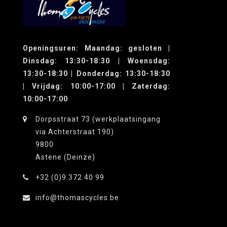
Openingsuren: Maandag: gesloten |
Dinsdag: 13:30-18:30 | Woensdag:
13:30-18:30 | Donderdag: 13:30-18:30
| Vrijdag: 10:00-17:00 | Zaterdag:
10:00-17:00
Dorpsstraat 73 (werkplaatsingang
via Achterstraat 190)
9800
Astene (Deinze)
+32 (0)9 372 40 99
info@thomascycles.be