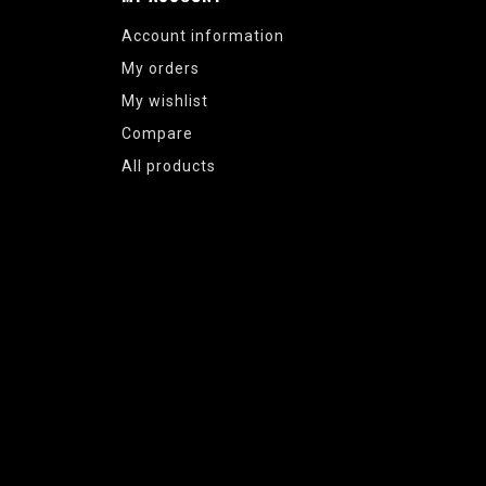
Account information
My orders
My wishlist
Compare
All products