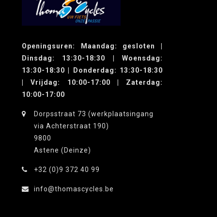
Openingsuren: Maandag: gesloten |
Dinsdag: 13:30-18:30 | Woensdag:
13:30-18:30 | Donderdag: 13:30-18:30
| Vrijdag: 10:00-17:00 | Zaterdag:
10:00-17:00
Dorpsstraat 73 (werkplaatsingang
via Achterstraat 190)
9800
Astene (Deinze)
+32 (0)9 372 40 99
info@thomascycles.be