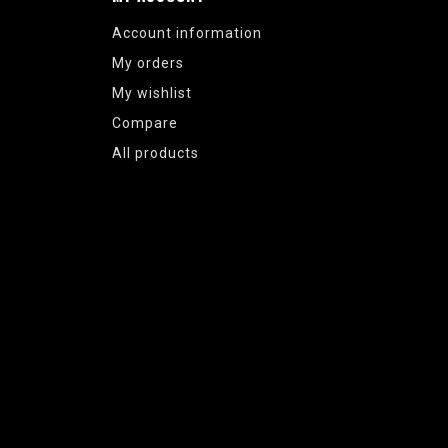
Account information
My orders
My wishlist
Compare
All products