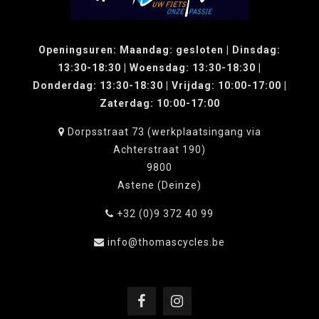
Openingsuren: Maandag: gesloten | Dinsdag:
13:30-18:30 | Woensdag: 13:30-18:30 |
Donderdag: 13:30-18:30 | Vrijdag: 10:00-17:00 |
Zaterdag: 10:00-17:00
Dorpsstraat 73 (werkplaatsingang via
Achterstraat 190)
9800
Astene (Deinze)
+32 (0)9 372 40 99
info@thomascycles.be