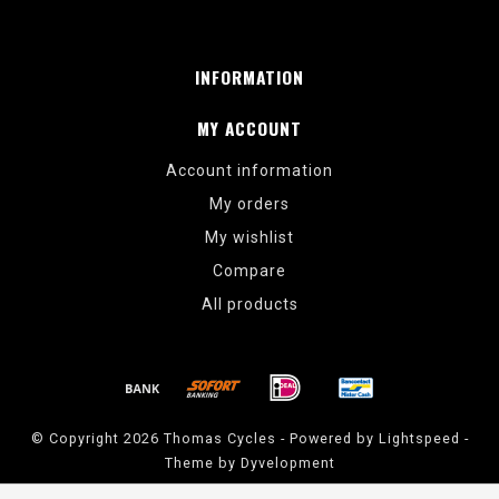
INFORMATION
MY ACCOUNT
Account information
My orders
My wishlist
Compare
All products
© Copyright 2026 Thomas Cycles - Powered by
Lightspeed
-
Theme by
Dyvelopment