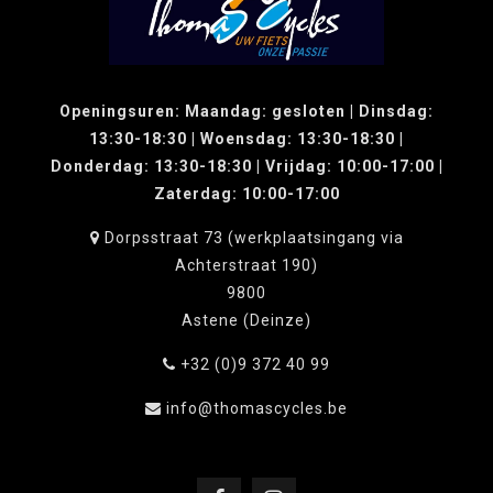
Openingsuren: Maandag: gesloten | Dinsdag:
13:30-18:30 | Woensdag: 13:30-18:30 |
Donderdag: 13:30-18:30 | Vrijdag: 10:00-17:00 |
Zaterdag: 10:00-17:00
Dorpsstraat 73 (werkplaatsingang via
Achterstraat 190)
9800
Astene (Deinze)
+32 (0)9 372 40 99
info@thomascycles.be